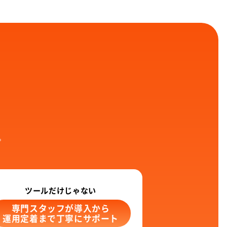
。
ツールだけじゃない
専門スタッフが導入から
運用定着まで丁寧にサポート