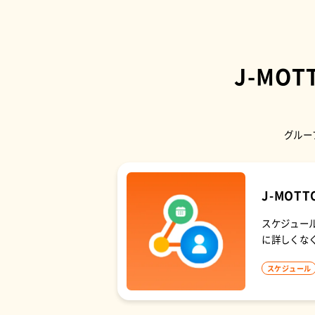
J-MOT
グルー
J-MOTT
スケジュー
に詳しくな
スケジュール