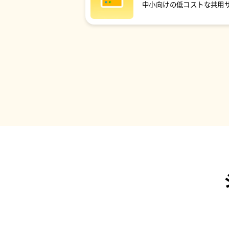
中小向けの低コストな共用