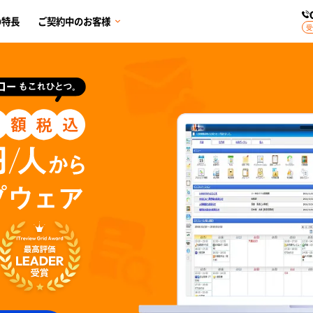
の特長
ご契約中のお客様
受