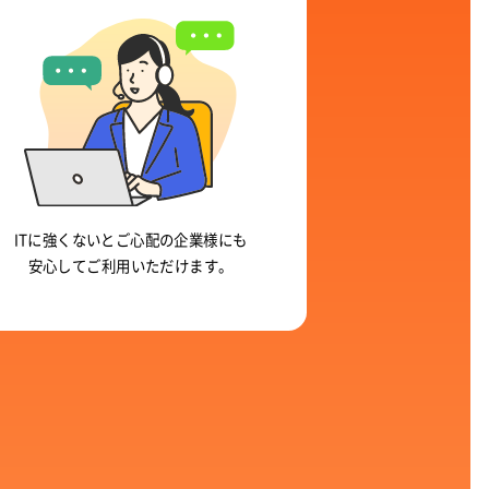
ITに強くないとご心配の企業様にも
安心してご利用いただけます。