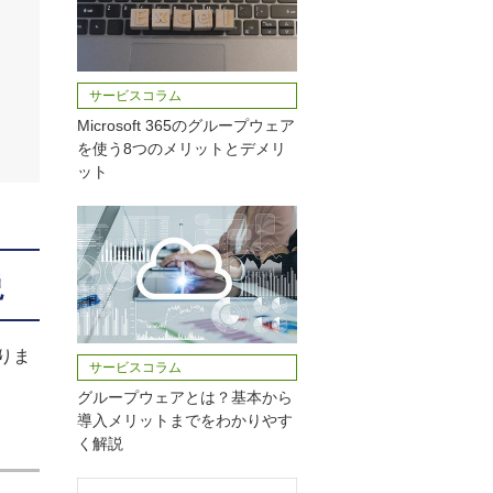
サービスコラム
Microsoft 365のグループウェア
を使う8つのメリットとデメリ
ット
説
りま
サービスコラム
グループウェアとは？基本から
導入メリットまでをわかりやす
く解説