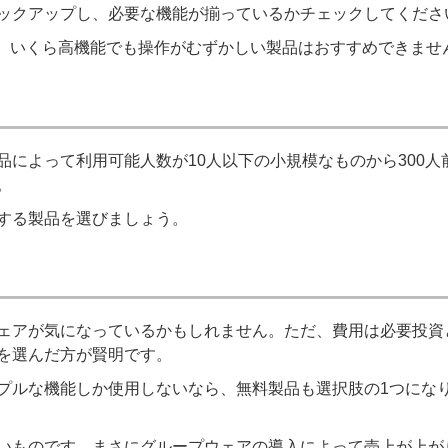
ックアップし、必要な機能が揃っているかチェックしてくださ
は、いくら高機能でも操作がむずかしい製品はおすすめできませ
によって利用可能人数が10人以下の小規模なものから300人
。
する製品を選びましょう。
ェアが気になっているかもしれません。ただ、費用は必要投資
を選んだ方が賢明です。
プルな機能しか使用しないなら、無料製品も選択肢の1つにな
いものです。まさにグループウェアの導入によって売上が上が