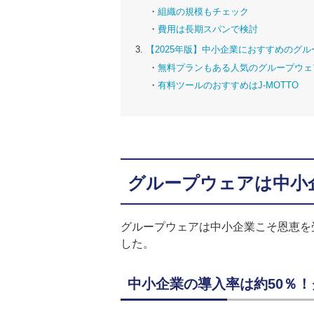
組織の規模もチェック
費用は長期スパンで検討
【2025年版】中小企業におすすめのグ
無料プランもある人気のグループウェ
有料ツールのおすすめはJ-MOTTO
グループウェアは中小
グループウェアは中小企業こそ恩恵を
した。
中小企業の導入率は約50％