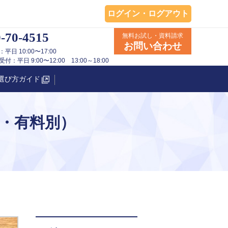
ログイン・ログアウト
-70-4515
無料お試し・資料請求
お問い合わせ
平日 10:00〜17:00
：平日 9:00〜12:00 13:00～18:00
選び方ガイド
料・有料別）