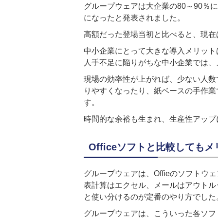
グループウェアは大企業の80～90％
になったと発表されました。
高額だった登場当初と比べると、現在
中小企業にとって大きな導入メリット
人手不足に陥りがちな中小企業では、
現場の効率性が上がれば、少ない人数
りやすくなったり、紙ベースの手作業
す。
時間的な余裕も生まれ、生産性アップ
Officeソフトと比較しても
グループウェアは、Offieのソフト
表計算はエクセル、メールはアウトル
と使い分けるのが定番のやり方でした
グループウェアは、こういった各ソフ