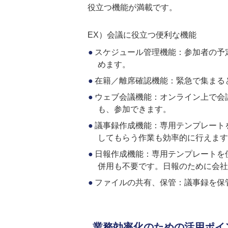
役立つ機能が満載です。
EX）会議に役立つ便利な機能
スケジュール管理機能：参加者の予
めます。
在籍／離席確認機能：緊急で集まる
ウェブ会議機能：オンライン上で会
も、参加できます。
議事録作成機能：専用テンプレート
してもらう作業も効率的に行えます
日報作成機能：専用テンプレートを
併用も不要です。日報のために会社
ファイルの共有、保管：議事録を保
業務効率化のための活用ポイ