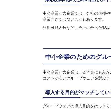
中小企業と大企業では、会社の規模や
企業向きではないこともあります。
利用可能人数など、会社に合った製品
中小企業のためのグル
中小企業と大企業は、資本金にも差が
コストが安いグループウェアを選ぶこ
導入する目的がマッチしてい
グループウェアの導入目的をはっきり