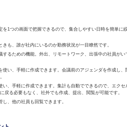
定を1つの画面で把握できるので、集合しやすい日時を簡単に
ときも、誰が社内にいるのか勤務状況が一目瞭然です。
議するための機能。外出、リモートワーク、出張中の社員がい
を使い、手軽に作成できます。会議前のアジェンダを作成し、
。
使い、手軽に作成できます。集計も自動でできるので、エクセ
に戻る必要もなく、社外でも作成、提出、閲覧が可能です。
管し、他の社員も回覧できます。
ント