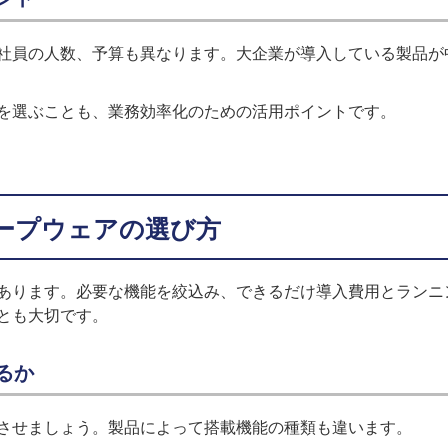
社員の人数、予算も異なります。大企業が導入している製品が
を選ぶことも、業務効率化のための活用ポイントです。
ープウェアの選び方
あります。必要な機能を絞込み、できるだけ導入費用とランニ
とも大切です。
るか
させましょう。製品によって搭載機能の種類も違います。