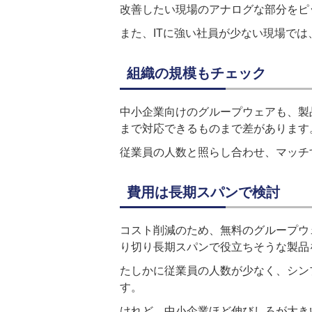
改善したい現場のアナログな部分をピ
また、ITに強い社員が少ない現場で
組織の規模もチェック
中小企業向けのグループウェアも、製品
まで対応できるものまで差があります
従業員の人数と照らし合わせ、マッチ
費用は長期スパンで検討
コスト削減のため、無料のグループウ
り切り長期スパンで役立ちそうな製品
たしかに従業員の人数が少なく、シン
す。
けれど、中小企業ほど伸びしろが大き