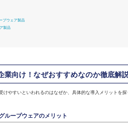
ループウェア製品
ア製品
企業向け！なぜおすすめなのか徹底解
受けやすいといわれるのはなぜか、具体的な導入メリットを探
！グループウェアのメリット