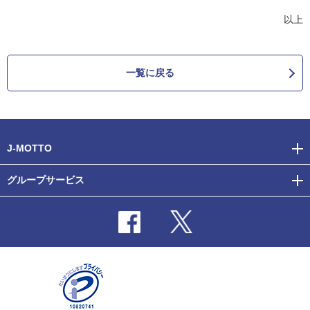
以上
一覧に戻る
J-MOTTO
グループサービス