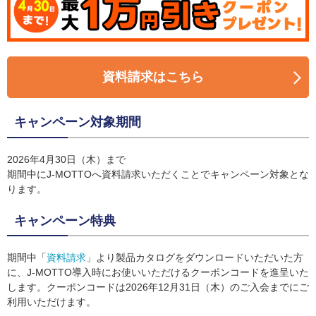
資料請求はこちら
キャンペーン対象期間
2026年4月30日（木）まで
期間中にJ-MOTTOへ資料請求いただくことでキャンペーン対象とな
ります。
キャンペーン特典
期間中「
資料請求
」より製品カタログをダウンロードいただいた方
に、J-MOTTO導入時にお使いいただけるクーポンコードを進呈いた
します。クーポンコードは2026年12月31日（木）のご入会までにご
利用いただけます。