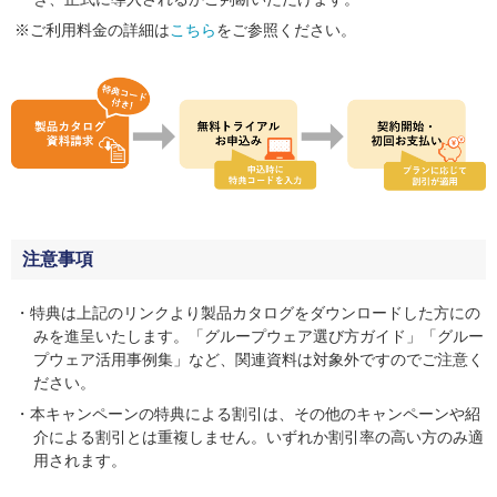
ご利用料金の詳細は
こちら
をご参照ください。
注意事項
特典は上記のリンクより製品カタログをダウンロードした方にの
みを進呈いたします。「グループウェア選び方ガイド」「グルー
プウェア活用事例集」など、関連資料は対象外ですのでご注意く
ださい。
本キャンペーンの特典による割引は、その他のキャンペーンや紹
介による割引とは重複しません。いずれか割引率の高い方のみ適
用されます。