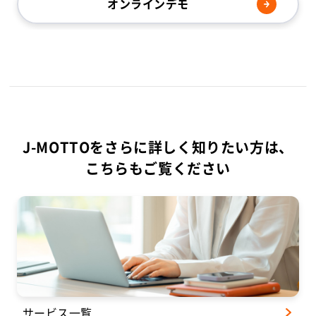
オンラインデモ
J-MOTTOをさらに詳しく知りたい方は、
こちらもご覧ください
サービス一覧