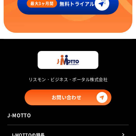
無料トライアル
最大3ヶ月間
リスモン・ビジネス・ポータル株式会社
お問い合わせ
J-MOTTO
J-MOTTOの特長