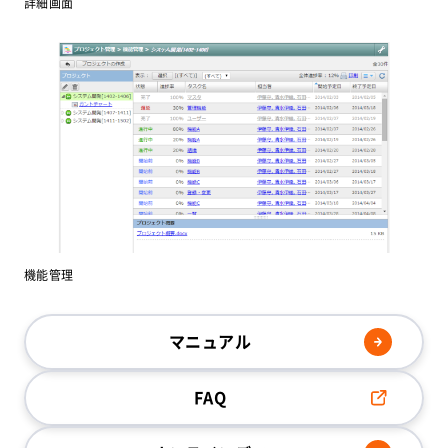
詳細画面
機能管理
マニュアル
FAQ