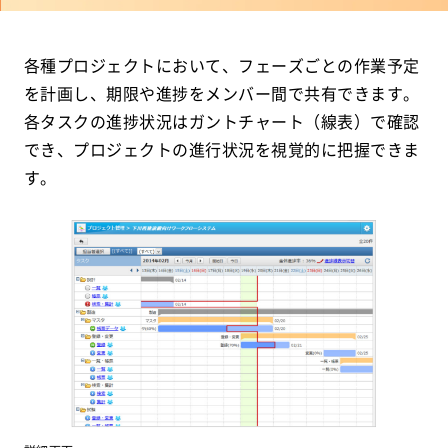
各種プロジェクトにおいて、フェーズごとの作業予定
を計画し、期限や進捗をメンバー間で共有できます。
各タスクの進捗状況はガントチャート（線表）で確認
でき、プロジェクトの進行状況を視覚的に把握できま
す。