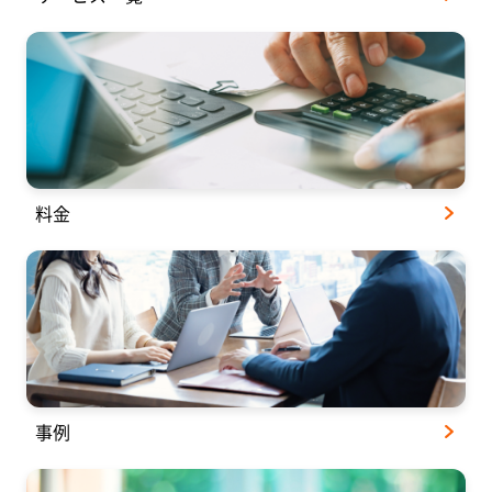
料金
事例