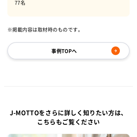
77名
※掲載内容は取材時のものです。
事例TOPへ
J-MOTTOをさらに詳しく知りたい方は、
こちらもご覧ください