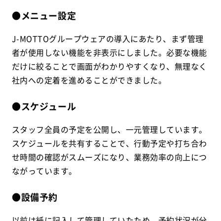
●メニュー設定
J-MOTTOグループウェアの導入にあたり、まず管理
者が使用しない機能を非表示にしました。必要な機能
だけに絞ることで画面がわかりやすくなり、無理なく
社内への定着を進めることができました。
●スケジュール
スタッフ全員の予定を公開し、一元管理しています。
スケジュールを共有することで、行動予定や打ち合わ
せ時間の確認がスムーズになり、業務効率の向上につ
ながっています。
●設備予約
以前は紙に記入して管理していたため、予約状況が分