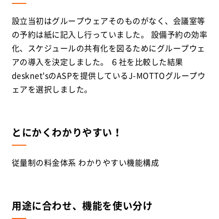
設立当初はグループウェアそのものがなく、会議室等
の予約は紙に記入し行っていました。 設備予約の効率
化、スケジュールの共有化を図るためにグループウェ
アの導入を決定しました。 ６社を比較した結果
desknet'sのASPを提供しているJ-MOTTOグループウ
ェアを選択しました。
とにかくわかりやすい！
従量制の料金体系 わかりやすい機能構成
用途に合わせ、機能を使い分け