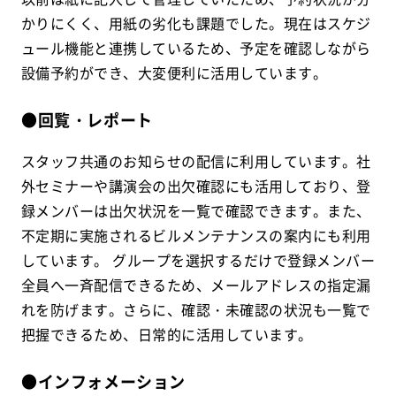
かりにくく、用紙の劣化も課題でした。現在はスケジ
ュール機能と連携しているため、予定を確認しながら
設備予約ができ、大変便利に活用しています。
●回覧・レポート
スタッフ共通のお知らせの配信に利用しています。社
外セミナーや講演会の出欠確認にも活用しており、登
録メンバーは出欠状況を一覧で確認できます。また、
不定期に実施されるビルメンテナンスの案内にも利用
しています。 グループを選択するだけで登録メンバー
全員へ一斉配信できるため、メールアドレスの指定漏
れを防げます。さらに、確認・未確認の状況も一覧で
把握できるため、日常的に活用しています。
●インフォメーション