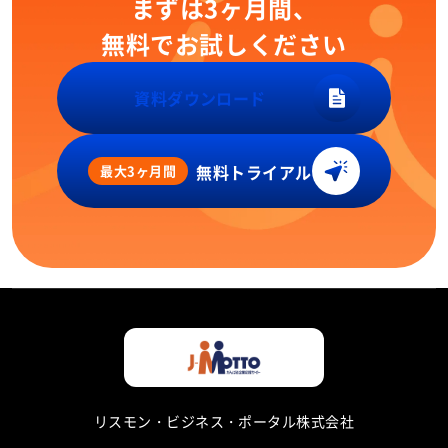
まずは3ヶ月間、
無料でお試しください
資料ダウンロード
無料トライアル
最大3ヶ月間
リスモン・ビジネス・ポータル株式会社