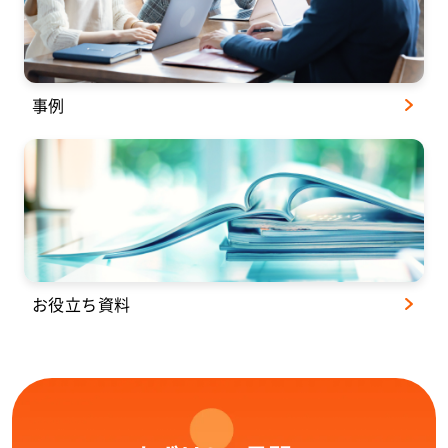
事例
お役立ち資料