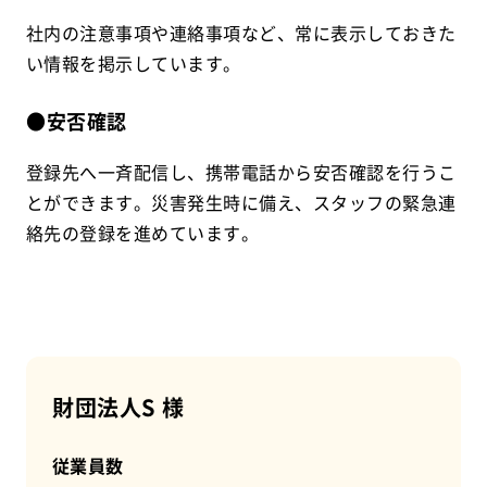
社内の注意事項や連絡事項など、常に表示しておきた
い情報を掲示しています。
●安否確認
登録先へ一斉配信し、携帯電話から安否確認を行うこ
とができます。災害発生時に備え、スタッフの緊急連
絡先の登録を進めています。
財団法人S 様
従業員数