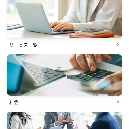
サービス一覧
料金