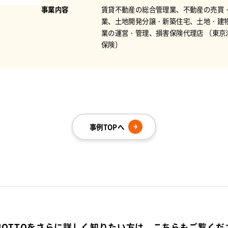
事業内容
賃貸不動産の総合管理業、不動産の売買
業、土地開発分譲・新築住宅、土地・建
業の運営・管理、損害保険代理店 （東京
保険）
。
事例TOPへ
-MOTTOをさらに詳しく知りたい方は、こちらもご覧くだ