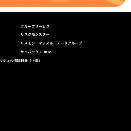
グループサービス
リスクモンスター
リスモン・マッスル・データグループ
サイバックスUniv.
利墨（上海）
お役立ち情報