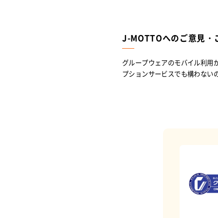
J-MOTTOへのご意見・
グループウェアのモバイル利用が
プションサービスでも構わない