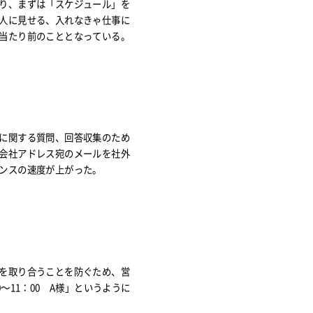
り、まずは「スケジュール」を
人に見せる、入れなきゃ仕事に
当たり前のこととなっている。
に関する質問、回答収集のため
会社アドレス宛のメールを社外
ンスの速度が上がった。
を取り合うことを防ぐため、営
11：00 A様」というように