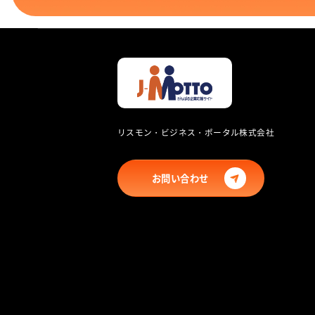
リスモン・ビジネス・ポータル株式会社
お問い合わせ