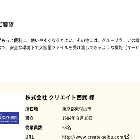
ご要望
もっと便利に、使いやすくなるとよい。その他には、グループウェアの機能
ので、安全な環境下で大容量ファイルを受け渡しできるような機能（サービ
株式会社 クリエイト西武 様
所在地
東京都東村山市
設立
1984年８月10日
従業員数
58名
URL
http://www.create-seibu.com/