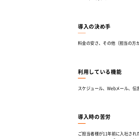
導入の決め手
料金の安さ、その他（担当の方が
利用している機能
スケジュール、Webメール、伝
導入時の苦労
ご担当者様が11年前に入社され