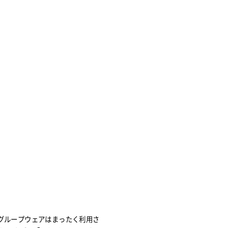
、グループウェアはまったく利用さ