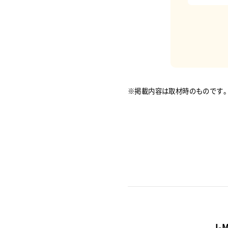
※掲載内容は取材時のものです
J