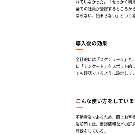
れていなかった。「せっかく利
全ての社員が登録するところか
ならない、始まらない」という
導入後の効果
全社的には「スケジュール」と
に「アンケート」をスポット的
でも確認できるように設定して
こんな使い方をしていま
不動産業であるため、同じお客
業部門では、商談情報などの詳細
登録をしている。