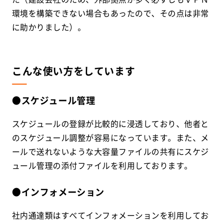
環境を構築できない場合もあったので、その点は非常
に助かりました）。
こんな使い方をしています
●スケジュール管理
スケジュールの登録が比較的に浸透しており、他者と
のスケジュール調整が容易になっています。また、メ
ールで送れないような大容量ファイルの共有にスケジ
ュール管理の添付ファイルを利用しております。
●インフォメーション
社内通達類はすべてインフォメーションを利用してお