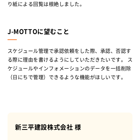
り紙による回覧は根絶しました。
J-MOTTOに望むこと
スケジュール管理で承認依頼をした際、承認、否認す
る際に理由を書けるようにしていただきたいです。 ス
ケジュールやインフォメーションのデータを一括削除
（日にちで管理）できるような機能がほしいです。
新三平建設株式会社 様