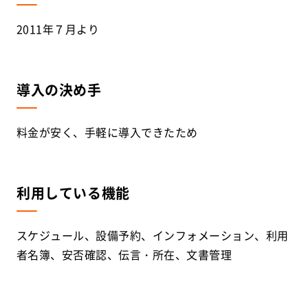
2011年７月より
導入の決め手
料金が安く、手軽に導入できたため
利用している機能
スケジュール、設備予約、インフォメーション、利用
者名簿、安否確認、伝言・所在、文書管理