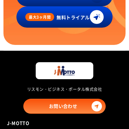
無料トライアル
最大3ヶ月間
リスモン・ビジネス・ポータル株式会社
お問い合わせ
J-MOTTO