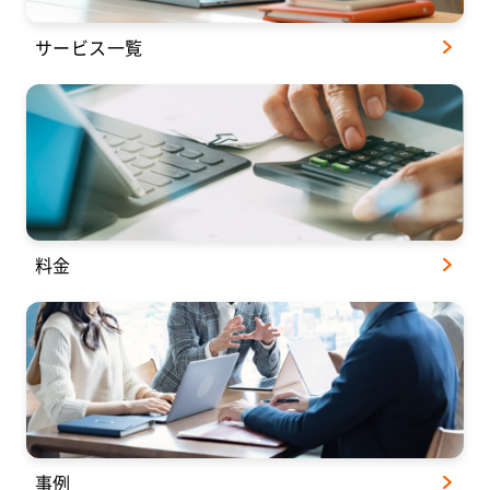
サービス一覧
料金
事例