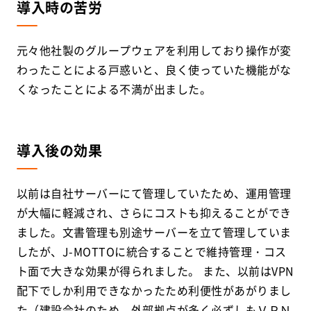
導入時の苦労
元々他社製のグループウェアを利用しており操作が変
わったことによる戸惑いと、良く使っていた機能がな
くなったことによる不満が出ました。
導入後の効果
以前は自社サーバーにて管理していたため、運用管理
が大幅に軽減され、さらにコストも抑えることができ
ました。文書管理も別途サーバーを立て管理していま
したが、J-MOTTOに統合することで維持管理・コス
ト面で大きな効果が得られました。 また、以前はVPN
配下でしか利用できなかったため利便性があがりまし
た（建設会社のため、外部拠点が多く必ずしもＶＰＮ