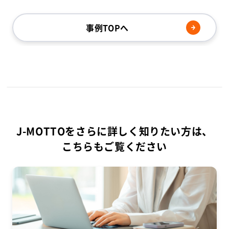
事例TOPへ
J-MOTTOをさらに詳しく知りたい方は、
こちらもご覧ください