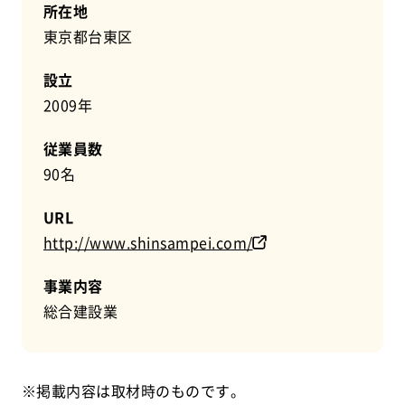
所在地
東京都台東区
設立
2009年
従業員数
90名
URL
http://www.shinsampei.com/
事業内容
総合建設業
※掲載内容は取材時のものです。