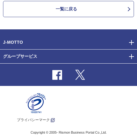
一覧に戻る
J-MOTTO
グループサービス
プライバシーマーク
Copyright © 2005-
Rismon Business Portal Co.,Ltd.