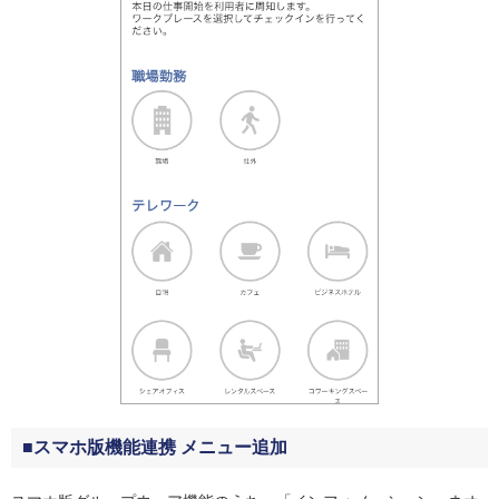
■スマホ版機能連携 メニュー追加