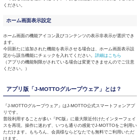
ください。
ホーム画面表示設定
ホーム画面の機能アイコン及びコンテンツの表示非表示が選択でき
ます。
今回新たに追加された機能を表示させる場合は、ホーム画面表示設
定から該当機能にチェックを入れてください。
詳細はこちら
（アプリの機能制限がされている場合は変更できませんのでご注意
ください。）
アプリ版「J-MOTTOグループウェア」とは？
『J-MOTTOグループウェア』はJ-MOTTO公式スマートフォンアプ
リです。
普段利用することが多い『PC版』に最大限近付けたインターフェイ
スを再現。操作に迷わず、いつも通りの感覚でJ-MOTTOをご利用い
ただけます。もちろん、会員様ならどなたでも無料でご利用いただ
けます。