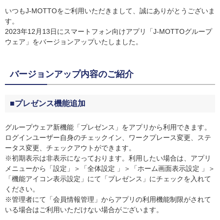
いつもJ-MOTTOをご利用いただきまして、誠にありがとうございま
す。
2023年12月13日にスマートフォン向けアプリ「J-MOTTOグループ
ウェア」をバージョンアップいたしました。
バージョンアップ内容のご紹介
■プレゼンス機能追加
グループウェア新機能「プレゼンス」をアプリから利用できます。
ログインユーザー自身のチェックイン、ワークプレース変更、ステ
ータス変更、チェックアウトができます。
※初期表示は非表示になっております。利用したい場合は、アプリ
メニューから「設定」＞「全体設定 」＞「ホーム画面表示設定 」＞
「機能アイコン表示設定」にて「プレゼンス」にチェックを入れて
ください。
※管理者にて「会員情報管理」からアプリの利用機能制限がされて
いる場合はご利用いただけない場合がございます。