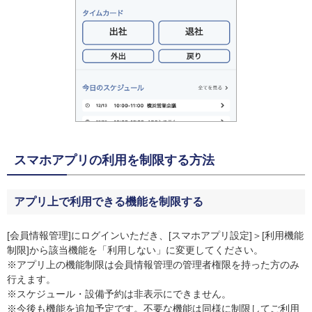
スマホアプリの利用を制限する方法
アプリ上で利用できる機能を制限する
[会員情報管理]にログインいただき、[スマホアプリ設定]＞[利用機能
制限]から該当機能を「利用しない」に変更してください。
※アプリ上の機能制限は会員情報管理の管理者権限を持った方のみ
行えます。
※スケジュール・設備予約は非表示にできません。
※今後も機能を追加予定です。不要な機能は同様に制限してご利用