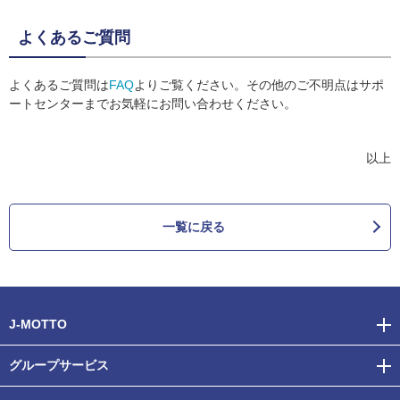
よくあるご質問
よくあるご質問は
FAQ
よりご覧ください。その他のご不明点はサポ
ートセンターまでお気軽にお問い合わせください。
以上
一覧に戻る
J-MOTTO
グループサービス