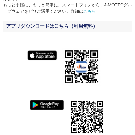
もっと手軽に、もっと簡単に。スマートフォンから、J-MOTTOグル
ープウェアをぜひご活用ください。詳細は
こちら
アプリダウンロードはこちら（利用無料）