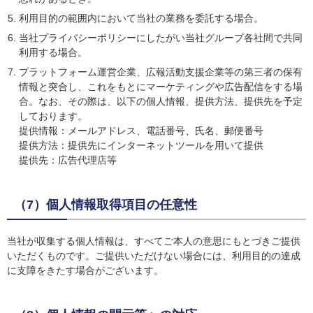
利用目的の範囲内において当社の業務を委託する場合。
当社プライバシーポリシーにしたがい当社グループ各社間で共同
利用する場合。
プラットフォーム運営企業、広報活動支援企業等の第三者の保有
情報と突合し、これをもとにマーケティングや広告配信をする場
合。なお、その際は、以下の個人情報、提供方法、提供先を予定
しております。
提供情報：メールアドレス、電話番号、氏名、郵便番号
提供方法：提供先にインターネットツールを用いて提供
提供先：広告代理店等
（7）個人情報取得項目の任意性
当社が収集する個人情報は、すべてご本人の意思にもとづきご提供
いただくものです。ご提供いただけない場合には、利用目的の達成
に支障をきたす場合がございます。