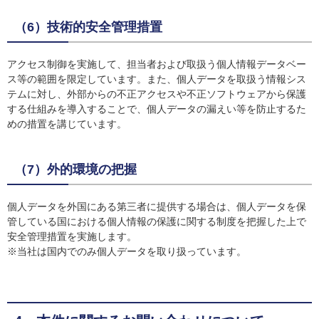
（6）技術的安全管理措置
アクセス制御を実施して、担当者および取扱う個人情報データベー
ス等の範囲を限定しています。また、個人データを取扱う情報シス
テムに対し、外部からの不正アクセスや不正ソフトウェアから保護
する仕組みを導入することで、個人データの漏えい等を防止するた
めの措置を講じています。
（7）外的環境の把握
個人データを外国にある第三者に提供する場合は、個人データを保
管している国における個人情報の保護に関する制度を把握した上で
安全管理措置を実施します。
※当社は国内でのみ個人データを取り扱っています。