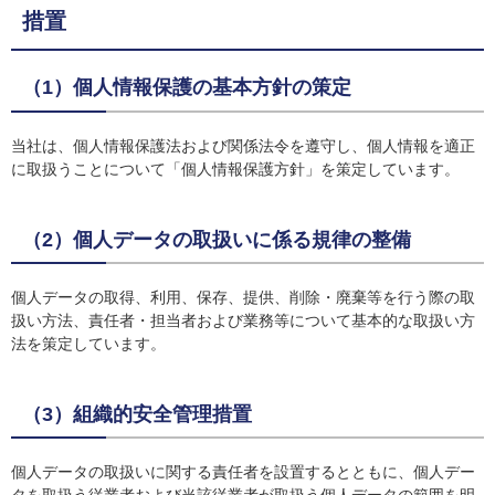
措置
（1）個人情報保護の基本方針の策定
当社は、個人情報保護法および関係法令を遵守し、個人情報を適正
に取扱うことについて「個人情報保護方針」を策定しています。
（2）個人データの取扱いに係る規律の整備
個人データの取得、利用、保存、提供、削除・廃棄等を行う際の取
扱い方法、責任者・担当者および業務等について基本的な取扱い方
法を策定しています。
（3）組織的安全管理措置
個人データの取扱いに関する責任者を設置するとともに、個人デー