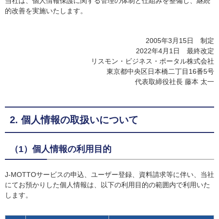
当社は、個人情報保護に関する管理の体制と仕組みを整備し、継続
的改善を実施いたします。
2005年3月15日 制定
2022年4月1日 最終改定
リスモン・ビジネス・ポータル株式会社
東京都中央区日本橋二丁目16番5号
代表取締役社長 藤本 太一
2. 個人情報の取扱いについて
（1）個人情報の利用目的
J-MOTTOサービスの申込、ユーザー登録、資料請求等に伴い、当社
にてお預かりした個人情報は、以下の利用目的の範囲内で利用いた
します。