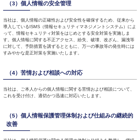
（3）個人情報の安全管理
当社は、個人情報の正確性および安全性を確保するため、従来から
導入しているISMS（情報セキュリティマネジメントシステム）によ
って、情報セキュリティ対策をはじめとする安全対策を実施しま
す。個人情報に関する不正アクセス、紛失、破壊、改ざん、漏洩等
に対して、予防措置を講ずるとともに、万一の事故等の発生時には
すみやかな是正対策を実施いたします。
（4）苦情および相談への対応
当社は、ご本人からの個人情報に関する苦情および相談について、
これを受け付け、適切かつ迅速に対応いたします。
（5）個人情報保護管理体制および仕組みの継続的
改善