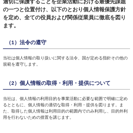
適切に保護することを企業活動における最優先課題
の一つと位置付け、以下のとおり個人情報保護方針
を定め、全ての役員および関係従業員に徹底を図り
ます。
（1）法令の遵守
当社は個人情報の取り扱いに関する法令、国が定める指針その他の
規範を遵守します。
（2）個人情報の取得・利用・提供について
当社は、個人情報の利用目的を事業活動に必要な範囲で明確に定め
るとともに、個人情報の適切な取得・利用・提供を図ります。ま
た、取得した個人情報は利用目的の範囲内でのみ利用し、目的外利
用を行わないための措置を講じます。