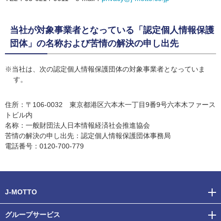
当社が対象事業者となっている「認定個人情報保護
団体」の名称および苦情の解決の申し出先
当社は、次の認定個人情報保護団体の対象事業者となっていま
す。
住所：〒106-0032 東京都港区六本木一丁目9番9号六本木ファース
トビル内
名称：一般財団法人日本情報経済社会推進協会
苦情の解決の申し出先：認定個人情報保護団体事務局
電話番号：0120-700-779
J-MOTTO
グループサービス