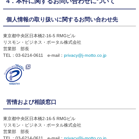
4．本件に関するお問い合わせについて
個人情報の取り扱いに関するお問い合わせ先
東京都中央区日本橋2-16-5 RMGビル
リスモン・ビジネス・ポータル株式会社
営業部 部長
TEL：03-6214-0611 e-mail：
privacy@j-motto.co.jp
苦情および相談窓口
東京都中央区日本橋2-16-5 RMGビル
リスモン・ビジネス・ポータル株式会社
営業部 部長
TEL：03-6214-0611 e-mail：
privacy@j-motto.co.jp