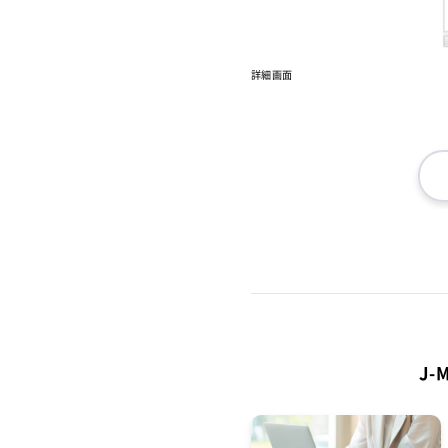
詳細画面
J