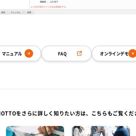
マニュアル
FAQ
オンラインデモ
-MOTTOをさらに詳しく知りたい方は、こちらもご覧くだ