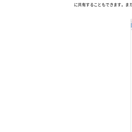
に共有することもできます。ま