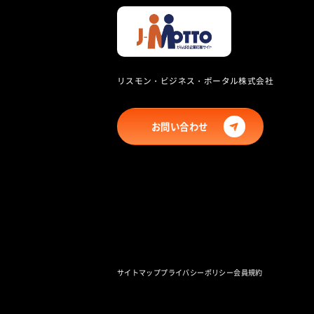
リスモン・ビジネス・ポータル株式会社
お問い合わせ
サイトマップ
プライバシーポリシー
会員規約