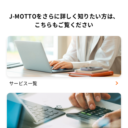
J-MOTTOをさらに詳しく知りたい方は、
こちらもご覧ください
サービス一覧