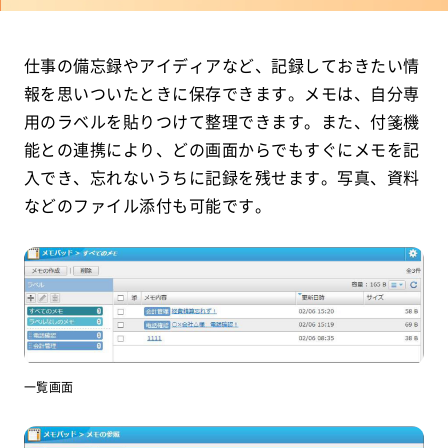
仕事の備忘録やアイディアなど、記録しておきたい情
報を思いついたときに保存できます。メモは、自分専
用のラベルを貼りつけて整理できます。また、付箋機
能との連携により、どの画面からでもすぐにメモを記
入でき、忘れないうちに記録を残せます。写真、資料
などのファイル添付も可能です。
一覧画面