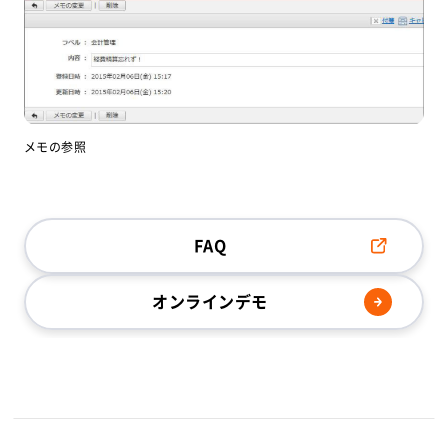
メモの参照
FAQ
オンラインデモ