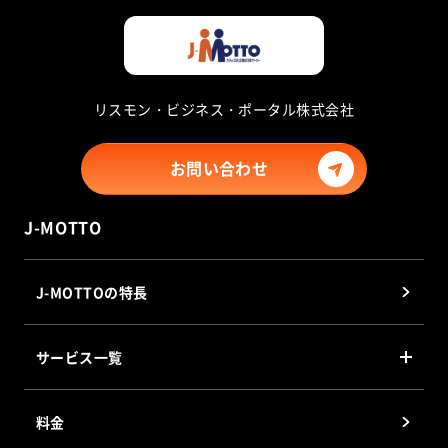
リスモン・ビジネス・ポータル株式会社
お問い合わせ
J-MOTTO
J-MOTTOの特長
サービス一覧
J-MOTTO グループウェア
料金
J-MOTTO Web勤怠