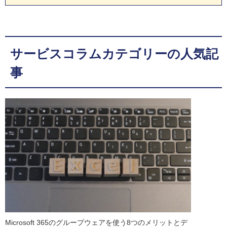
サービスコラムカテゴリーの人気記
事
Microsoft 365のグループウェアを使う8つのメリットとデ