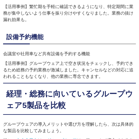
【活用事例】繁忙期を手軽に確認できるようになり、特定期間に業
務が集中しないよう仕事を振り分けやすくなりました。業務の抜け
漏れ効果も。
設備予約機能
会議室や社用車など共有設備を予約する機能
【活用事例】グループウェア上で空き状況をチェックし、予約でき
るため総務の予約業務が激減しました。キャンセルなどの対応に追
われることもなくなり、他の業務に専念できます。
経理・総務に向いているグループウ
ェア5製品を比較
グループウェアの導入メリットや選び方を理解したら、次は具体的
な製品を比較してみましょう。