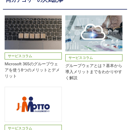
同カテゴリーの人気記事
サービスコラム
サービスコラム
Microsoft 365のグループウェ
グループウェアとは？基本から
アを使う8つのメリットとデメ
導入メリットまでをわかりやす
リット
く解説
サービスコラム