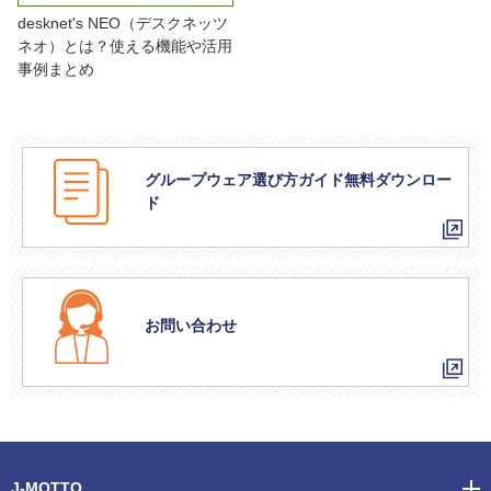
desknet's NEO（デスクネッツ
ネオ）とは？使える機能や活用
事例まとめ
グループウェア選び方ガイド無料ダウンロー
ド
お問い合わせ
J-MOTTO