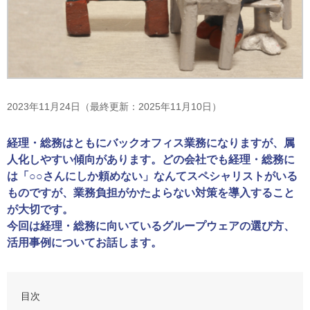
2023年11月24日（最終更新：2025年11月10日）
経理・総務はともにバックオフィス業務になりますが、属
人化しやすい傾向があります。どの会社でも経理・総務に
は「○○さんにしか頼めない」なんてスペシャリストがいる
ものですが、業務負担がかたよらない対策を導入すること
が大切です。
今回は経理・総務に向いているグループウェアの選び方、
活用事例についてお話します。
目次