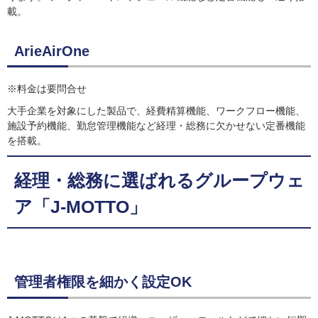
載。
ArieAirOne
※料金は要問合せ
大手企業を対象にした製品で、経費精算機能、ワークフロー機能、
施設予約機能、勤怠管理機能など経理・総務に欠かせない定番機能
を搭載。
経理・総務に選ばれるグループウェ
ア「J-MOTTO」
管理者権限を細かく設定OK