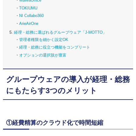
WaWaOffice
TOKIUMU
NI Collabo360
ArieAirOne
経理・総務に選ばれるグループウェア「J-MOTTO」
管理者権限を細かく設定OK
経理・総務に役立つ機能をコンプリート
オプションの選択肢が豊富
グループウェアの導入が経理・総務
にもたらす3つのメリット
①経費精算のクラウド化で時間短縮