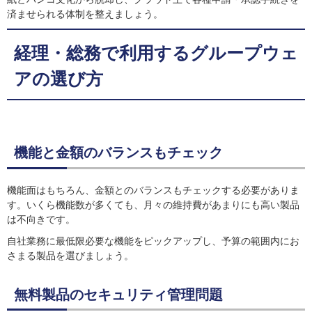
済ませられる体制を整えましょう。
経理・総務で利用するグループウェ
アの選び方
機能と金額のバランスもチェック
機能面はもちろん、金額とのバランスもチェックする必要がありま
す。いくら機能数が多くても、月々の維持費があまりにも高い製品
は不向きです。
自社業務に最低限必要な機能をピックアップし、予算の範囲内にお
さまる製品を選びましょう。
無料製品のセキュリティ管理問題