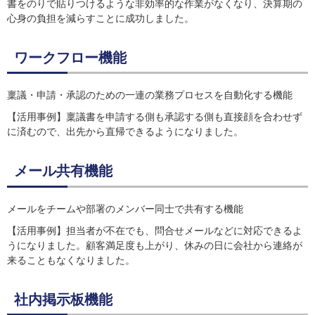
書をのりで貼りつけるような非効率的な作業がなくなり、決算期の
心身の負担を減らすことに成功しました。
ワークフロー機能
稟議・申請・承認のための一連の業務プロセスを自動化する機能
【活用事例】稟議書を申請する側も承認する側も直接顔を合わせず
に済むので、出先から直帰できるようになりました。
メール共有機能
メールをチームや部署のメンバー同士で共有する機能
【活用事例】担当者が不在でも、問合せメールなどに対応できるよ
うになりました。顧客満足度も上がり、休みの日に会社から連絡が
来ることもなくなりました。
社内掲示板機能