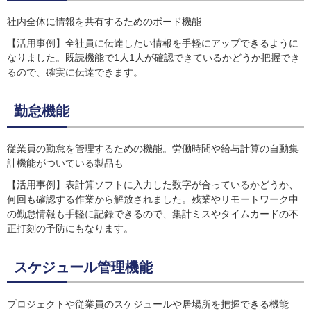
社内全体に情報を共有するためのボード機能
【活用事例】全社員に伝達したい情報を手軽にアップできるように
なりました。既読機能で1人1人が確認できているかどうか把握でき
るので、確実に伝達できます。
勤怠機能
従業員の勤怠を管理するための機能。労働時間や給与計算の自動集
計機能がついている製品も
【活用事例】表計算ソフトに入力した数字が合っているかどうか、
何回も確認する作業から解放されました。残業やリモートワーク中
の勤怠情報も手軽に記録できるので、集計ミスやタイムカードの不
正打刻の予防にもなります。
スケジュール管理機能
プロジェクトや従業員のスケジュールや居場所を把握できる機能