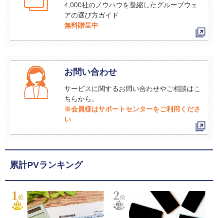
4,000社のノウハウを凝縮したグループウェ
アの選び方ガイド
無料贈呈中
お問い合わせ
サービスに関するお問い合わせやご相談はこ
ちらから。
※会員様はサポートセンターをご利用くださ
い
累計PVランキング