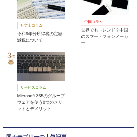
中国コラム
社労士コラム
世界でもトレンド？中国
令和6年分所得税の定額
のスマートフォンメーカ
減税について
ー
サービスコラム
Microsoft 365のグループ
ウェアを使う8つのメリ
ットとデメリット