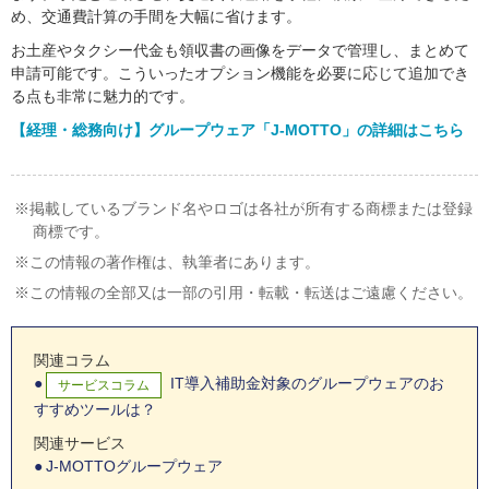
め、交通費計算の手間を大幅に省けます。
お土産やタクシー代金も領収書の画像をデータで管理し、まとめて
申請可能です。こういったオプション機能を必要に応じて追加でき
る点も非常に魅力的です。
【経理・総務向け】グループウェア「J-MOTTO」の詳細はこちら
掲載しているブランド名やロゴは各社が所有する商標または登録
商標です。
この情報の著作権は、執筆者にあります。
この情報の全部又は一部の引用・転載・転送はご遠慮ください。
関連コラム
IT導入補助金対象のグループウェアのお
サービスコラム
すすめツールは？
関連サービス
J-MOTTOグループウェア