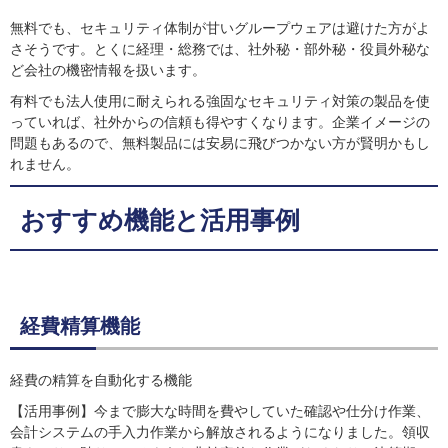
無料でも、セキュリティ体制が甘いグループウェアは避けた方がよ
さそうです。とくに経理・総務では、社外秘・部外秘・役員外秘な
ど会社の機密情報を扱います。
有料でも法人使用に耐えられる強固なセキュリティ対策の製品を使
っていれば、社外からの信頼も得やすくなります。企業イメージの
問題もあるので、無料製品には安易に飛びつかない方が賢明かもし
れません。
おすすめ機能と活用事例
経費精算機能
経費の精算を自動化する機能
【活用事例】今まで膨大な時間を費やしていた確認や仕分け作業、
会計システムの手入力作業から解放されるようになりました。領収