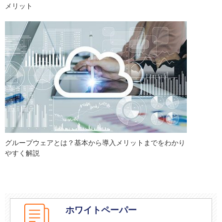
メリット
グループウェアとは？基本から導入メリットまでをわかり
やすく解説
ホワイトペーパー