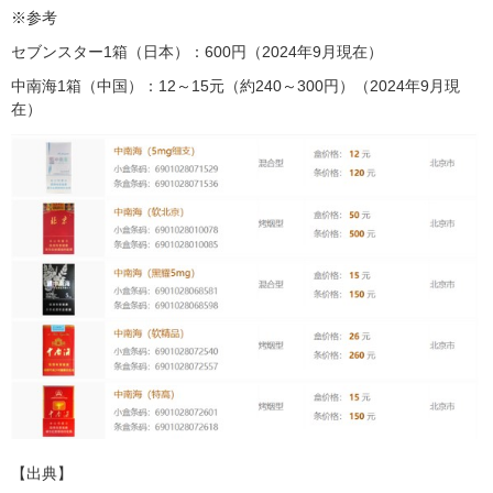
※参考
セブンスター1箱（日本）：600円（2024年9月現在）
中南海1箱（中国）：12～15元（約240～300円）（2024年9月現
在）
【出典】