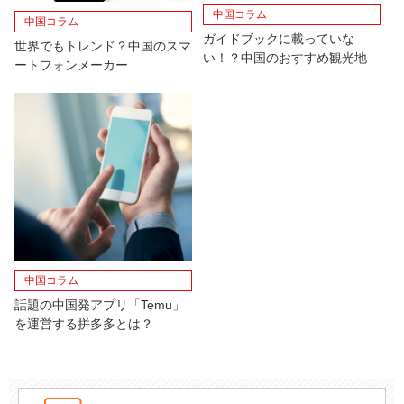
中国コラム
中国コラム
ガイドブックに載っていな
世界でもトレンド？中国のスマ
い！？中国のおすすめ観光地
ートフォンメーカー
中国コラム
話題の中国発アプリ「Temu」
を運営する拼多多とは？