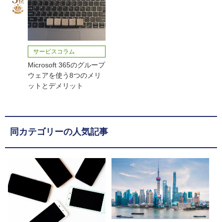
サービスコラム
Microsoft 365のグループ
ウェアを使う8つのメリ
ットとデメリット
同カテゴリーの人気記事