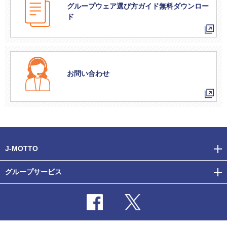
グループウェア選び方ガイド無料ダウンロー
ド
お問い合わせ
J-MOTTO
グループサービス