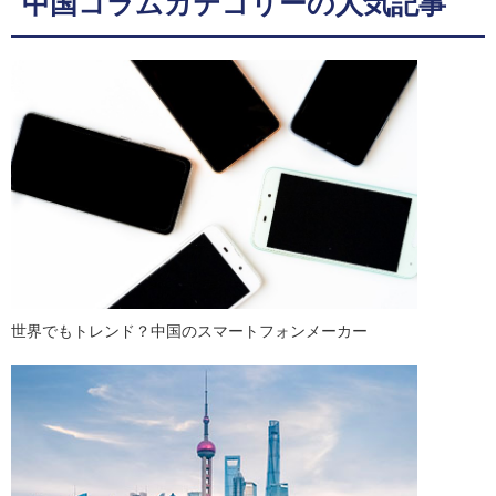
中国コラムカテゴリーの人気記事
世界でもトレンド？中国のスマートフォンメーカー