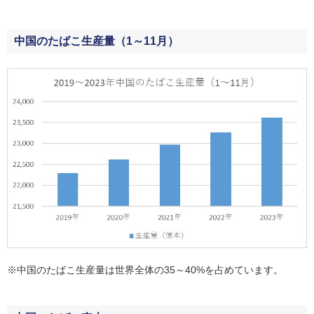
中国のたばこ生産量（1～11月）
※中国のたばこ生産量は世界全体の35～40%を占めています。