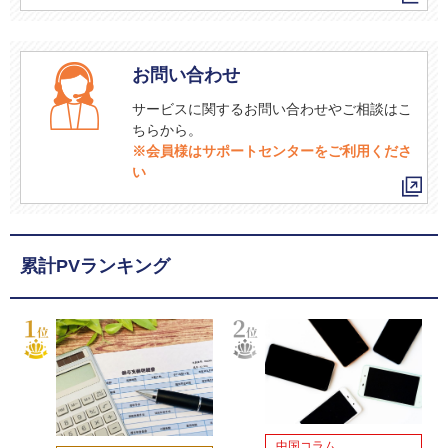
お問い合わせ
サービスに関するお問い合わせやご相談はこ
ちらから。
※会員様はサポートセンターをご利用くださ
い
累計PVランキング
中国コラム