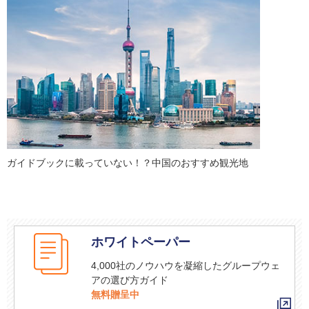
ガイドブックに載っていない！？中国のおすすめ観光地
ホワイトペーパー
4,000社のノウハウを凝縮したグループウェ
アの選び方ガイド
無料贈呈中