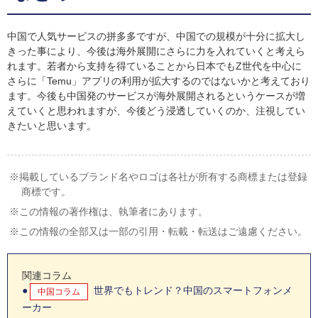
中国で人気サービスの拼多多ですが、中国での規模が十分に拡大し
きった事により、今後は海外展開にさらに力を入れていくと考えら
れます。若者から支持を得ていることから日本でもZ世代を中心に
さらに「Temu」アプリの利用が拡大するのではないかと考えており
ます。今後も中国発のサービスが海外展開されるというケースが増
えていくと思われますが、今後どう浸透していくのか、注視してい
きたいと思います。
掲載しているブランド名やロゴは各社が所有する商標または登録
商標です。
この情報の著作権は、執筆者にあります。
この情報の全部又は一部の引用・転載・転送はご遠慮ください。
関連コラム
世界でもトレンド？中国のスマートフォンメ
中国コラム
ーカー