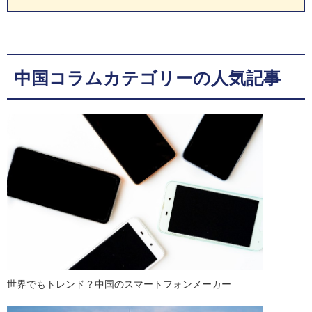
中国コラムカテゴリーの人気記事
世界でもトレンド？中国のスマートフォンメーカー