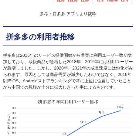
参考：拼多多 アプリより抜粋
拼多多の利用者推移
拼多多は2015年のサービス提供開始から着実に利用ユーザー数が増
加しており、取扱商品が急増した2018年、2019年には利用ユーザー
が急増しました。しかし、2020年、2021年の成長速度には鈍化がみ
られます。原因としては商品需要が減少したわけではなく、2018年
以降iOS、Androidストアランキングで常に上位に位置していたこと
から中国での規模が十分に拡大しきった事によるものです。