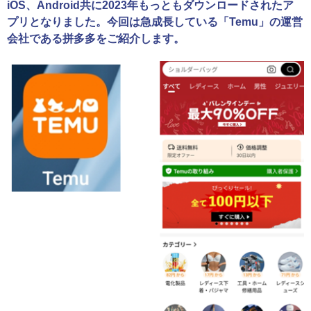
iOS、Android共に2023年もっともダウンロードされたア
プリとなりました。今回は急成長している「Temu」の運営
会社である拼多多をご紹介します。