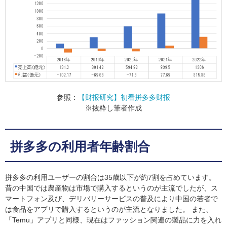
参照：
【财报研究】初看拼多多财报
※抜粋し筆者作成
拼多多の利用者年齢割合
拼多多の利用ユーザーの割合は35歳以下が約7割を占めています。
昔の中国では農産物は市場で購入するというのが主流でしたが、ス
マートフォン及び、デリバリーサービスの普及により中国の若者で
は食品をアプリで購入するというのが主流となりました。 また、
「Temu」アプリと同様、現在はファッション関連の製品に力を入れ