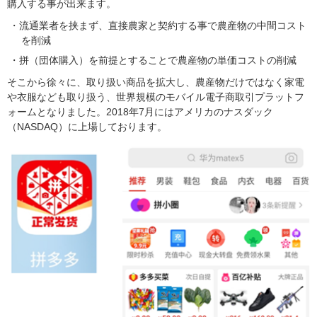
購入する事が出来ます。
流通業者を挟まず、直接農家と契約する事で農産物の中間コスト
を削減
拼（団体購入）を前提とすることで農産物の単価コストの削減
そこから徐々に、取り扱い商品を拡大し、農産物だけではなく家電
や衣服なども取り扱う、世界規模のモバイル電子商取引プラットフ
ォームとなりました。2018年7月にはアメリカのナスダック
（NASDAQ）に上場しております。