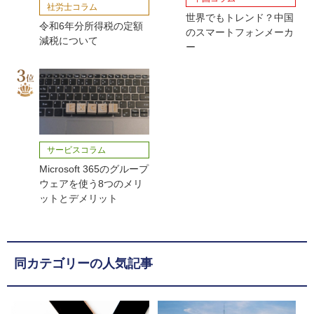
社労士コラム
世界でもトレンド？中国
令和6年分所得税の定額
のスマートフォンメーカ
減税について
ー
サービスコラム
Microsoft 365のグループ
ウェアを使う8つのメリ
ットとデメリット
同カテゴリーの人気記事