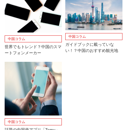
中国コラム
中国コラム
ガイドブックに載っていな
世界でもトレンド？中国のスマ
い！？中国のおすすめ観光地
ートフォンメーカー
中国コラム
話題の中国発アプリ「Temu」