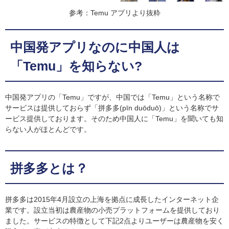
参考：Temu アプリより抜粋
中国発アプリなのに中国人は
「Temu」を知らない?
中国発アプリの「Temu」ですが、中国では「Temu」という名称で
サービスは提供しておらず「拼多多(pīn duōduō)」という名称でサ
ービス提供しております。そのため中国人に「Temu」を聞いても知
らない人がほとんどです。
拼多多とは？
拼多多は2015年4月設立の上海を拠点に成長したインターネット企
業です。設立当初は農産物の小売プラットフォームを提供しており
ました。サービスの特徴として下記2点よりユーザーは農産物を安く