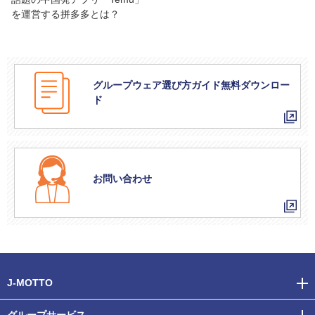
を運営する拼多多とは？
グループウェア選び方ガイド無料ダウンロー
ド
お問い合わせ
J-MOTTO
グループサービス