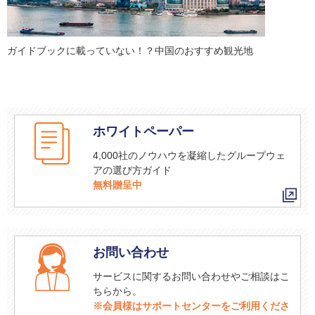
ガイドブックに載っていない！？中国のおすすめ観光地
ホワイトペーパー
4,000社のノウハウを凝縮したグループウェ
アの選び方ガイド
無料贈呈中
お問い合わせ
サービスに関するお問い合わせやご相談はこ
ちらから。
※会員様はサポートセンターをご利用くださ