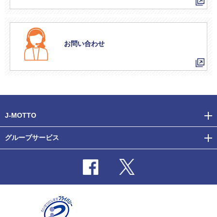
お問い合わせ
J-MOTTO
グループサービス