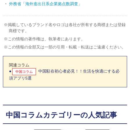
外務省「海外進出日系企業拠点数調査」
掲載しているブランド名やロゴは各社が所有する商標または登録
商標です。
この情報の著作権は、執筆者にあります。
この情報の全部又は一部の引用・転載・転送はご遠慮ください。
関連コラム
中国駐在初心者必見！！生活を快適にする必
中国コラム
須アプリ5選
中国コラムカテゴリーの人気記事