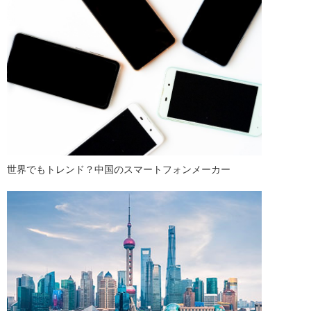
世界でもトレンド？中国のスマートフォンメーカー