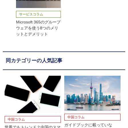
サービスコラム
Microsoft 365のグループ
ウェアを使う8つのメリ
ットとデメリット
同カテゴリーの人気記事
中国コラム
中国コラム
ガイドブックに載っていな
世界でもトレンド？中国のスマ