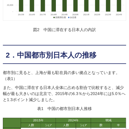
図2 中国に滞在する日本人の内訳
2．中国都市別日本人の推移
都市別に見ると、上海が最も駐在員の多い拠点となっています。
（表1）
また、中国に滞在する日本人全体に占める割合で比較すると、減少
幅が最も大きいのは北京で、2015年の6.3％から2024年には5.0％へ
と1.3ポイント減少しました。
表1 中国の都市別日本人推移