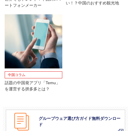
い！？中国のおすすめ観光地
ートフォンメーカー
中国コラム
話題の中国発アプリ「Temu」
を運営する拼多多とは？
グループウェア選び方ガイド無料ダウンロー
ド