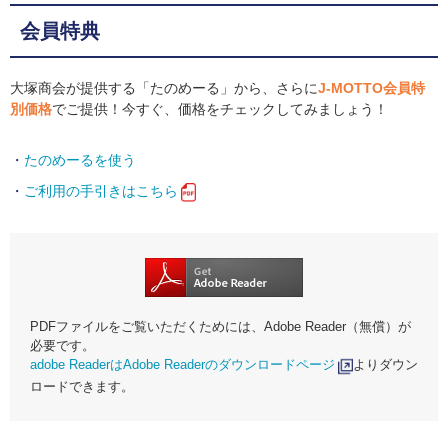
会員特典
大塚商会が提供する「たのめーる」から、さらに
J-MOTTO会員特
別価格
でご提供！今すぐ、価格をチェックしてみましょう！
たのめーるを使う
ご利用の手引きはこちら
PDFファイルをご覧いただくためには、Adobe Reader（無償）が
必要です。
adobe ReaderはAdobe Readerのダウンロードページ
よりダウン
ロードできます。