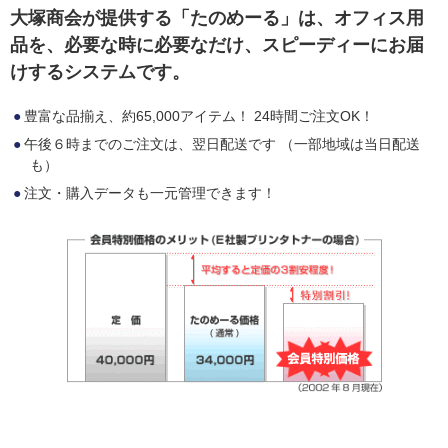
大塚商会が提供する「たのめーる」は、オフィス用
品を、必要な時に必要なだけ、スピーディーにお届
けするシステムです。
豊富な品揃え、約65,000アイテム！ 24時間ご注文OK！
午後６時までのご注文は、翌日配送です （一部地域は当日配送
も）
注文・購入データも一元管理できます！