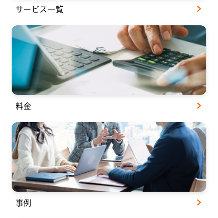
サービス一覧
料金
事例