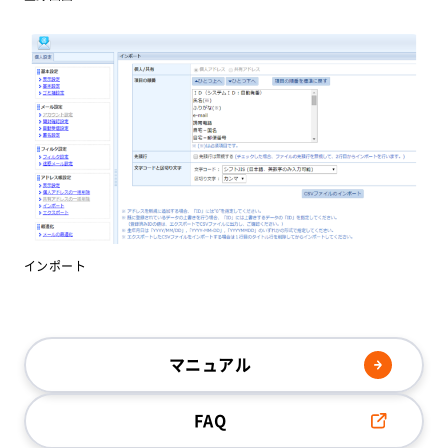
インポート
マニュアル
FAQ