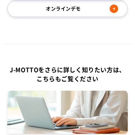
オンラインデモ
J-MOTTOをさらに詳しく知りたい方は、
こちらもご覧ください