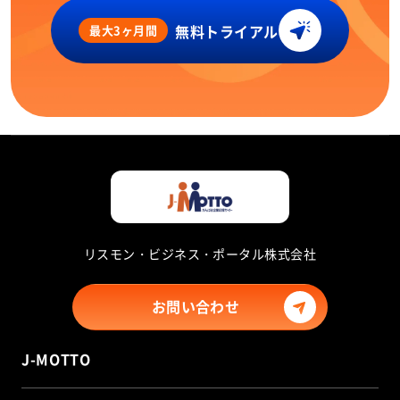
無料トライアル
最大3ヶ月間
リスモン・ビジネス・ポータル株式会社
お問い合わせ
J-MOTTO