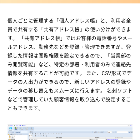
個人ごとに管理する「個人アドレス帳」と、利用者全
員で共有する「共有アドレス帳」の使い分けができま
す。 「共有アドレス帳」ではお客様の電話番号やメー
ルアドレス、勤務先などを登録・管理できますが、登
録した情報は閲覧権限を設定できるので、「営業部の
み閲覧可能」など、特定の部署・利用者のみで連絡先
情報を共有することが可能です。 また、CSV形式でデ
ータの入出力ができるので、新しいアドレスの登録や
データの移し替えもスムーズに行えます。 名刺ソフト
などで管理していた顧客情報を取り込んで設定するこ
ともできます。