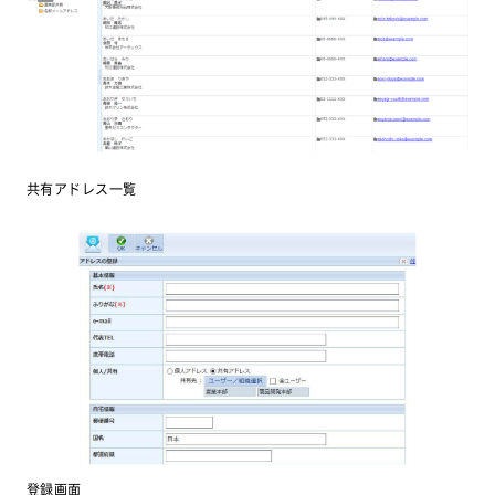
共有アドレス一覧
登録画面