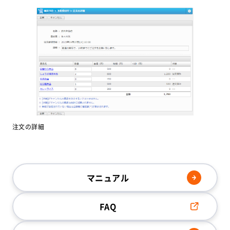
注文の詳細
マニュアル
FAQ