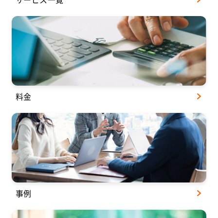
料金
事例