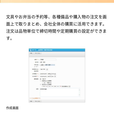
文具やお弁当の予約等、各種備品や購入物の注文を画
面上で取りまとめ、会社全体の購買に活用できます。
注文は品物単位で締切時間や定期購買の設定ができま
す。
作成画面