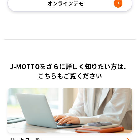
オンラインデモ
J-MOTTOをさらに詳しく知りたい方は、
こちらもご覧ください
サービス一覧