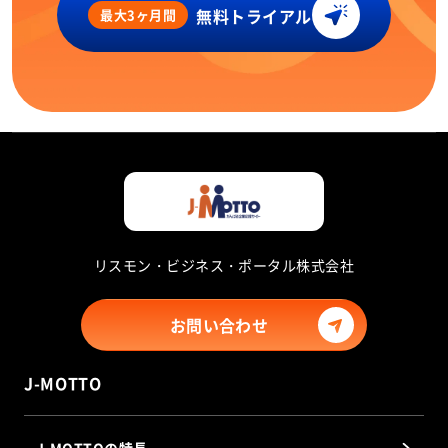
無料トライアル
最大3ヶ月間
リスモン・ビジネス・ポータル株式会社
お問い合わせ
J-MOTTO