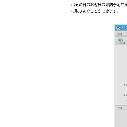
はその日のお客様の来訪予定や
に取り次ぐことができます。