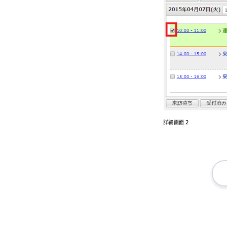
詳細画面２