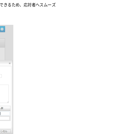
できるため、応対者へスムーズ