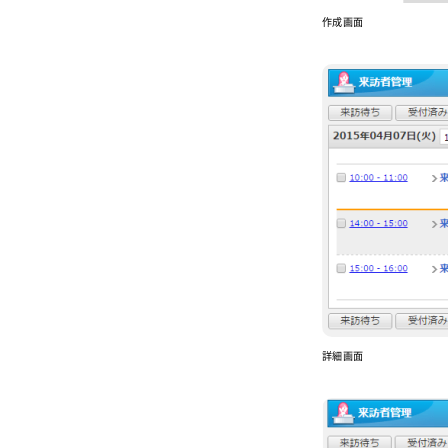
作成画面
詳細画面