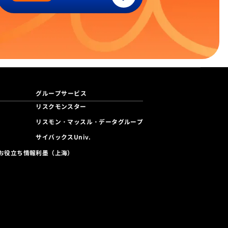
グループサービス
リスクモンスター
リスモン・マッスル・データグループ
サイバックスUniv.
利墨（上海）
お役立ち情報