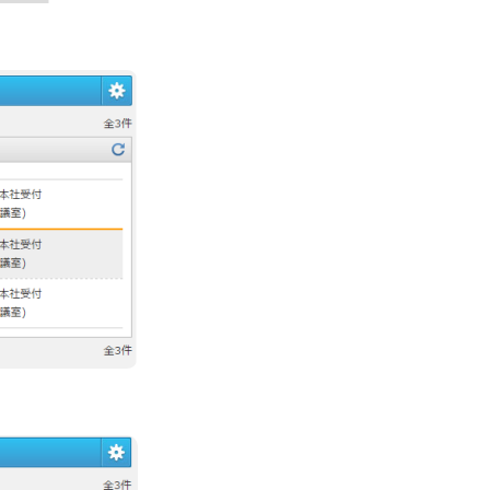
資料ダウンロ