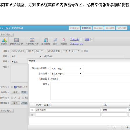
案内する会議室、応対する従業員の内線番号など、必要な情報を事前に把握