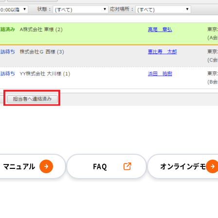
マニュアル
FAQ
オンラインデモ