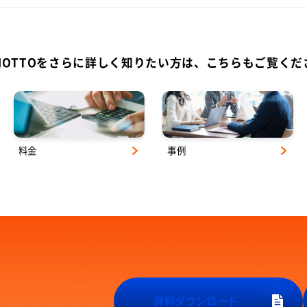
-MOTTOをさらに詳しく知りたい方は、こちらもご覧くだ
料金
事例
資料ダウンロード