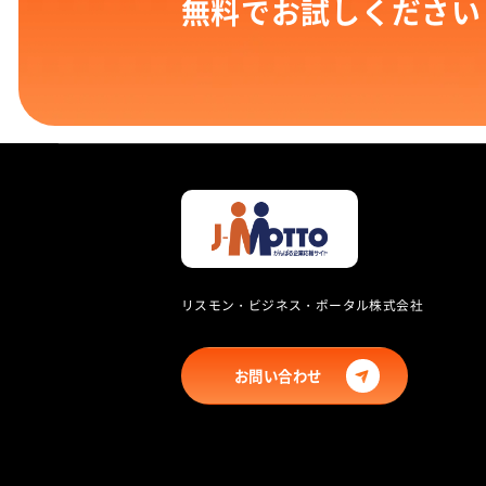
無料でお試しください
リスモン・ビジネス・ポータル株式会社
お問い合わせ